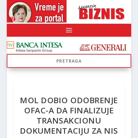
MOL DOBIO ODOBRENJE
OFAC-A DA FINALIZUJE
TRANSAKCIONU
DOKUMENTACIJU ZA NIS