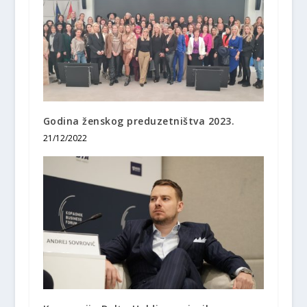
Godina ženskog preduzetništva 2023.
21/12/2022