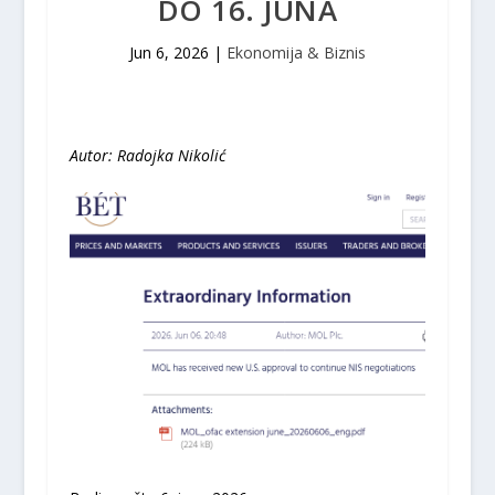
DO 16. JUNA
Jun 6, 2026
|
Ekonomija & Biznis
Autor: Radojka Nikolić