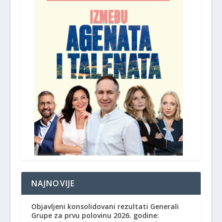
NAJNOVIJE
Objavljeni konsolidovani rezultati Generali
Grupe za prvu polovinu 2026. godine: