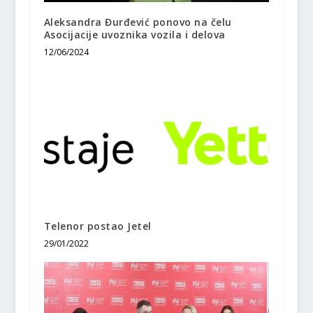
Aleksandra Đurđević ponovo na čelu
Asocijacije uvoznika vozila i delova
12/06/2024
Telenor postao Jetel
29/01/2022