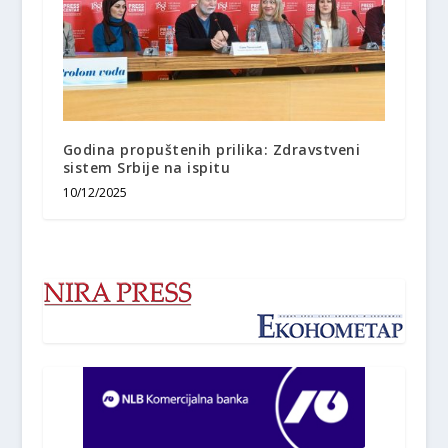
Godina propuštenih prilika: Zdravstveni
sistem Srbije na ispitu
10/12/2025