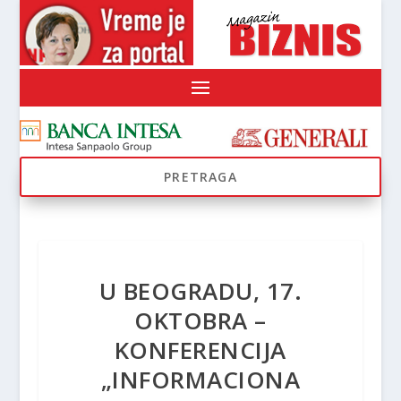
U BEOGRADU, 17.
OKTOBRA –
KONFERENCIJA
„INFORMACIONA