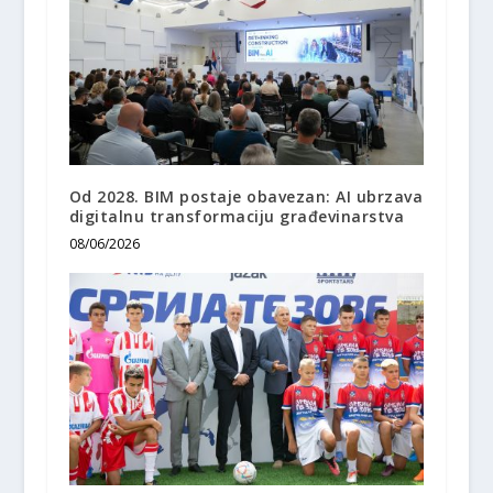
Od 2028. BIM postaje obavezan: AI ubrzava
digitalnu transformaciju građevinarstva
08/06/2026