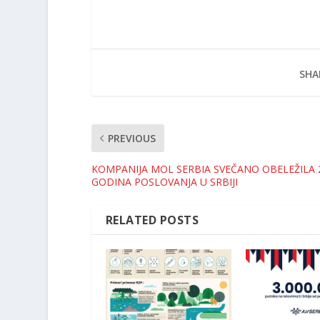
SHA
PREVIOUS
KOMPANIJA MOL SERBIA SVEČANO OBELEŽILA 
GODINA POSLOVANJA U SRBIJI
RELATED POSTS