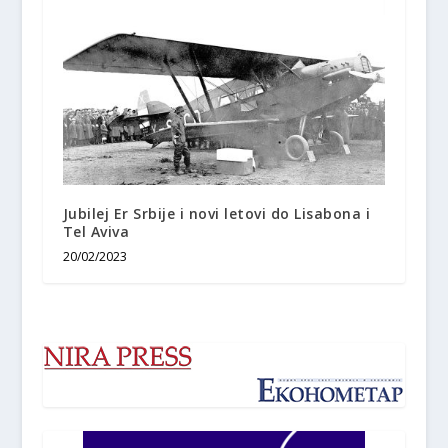
Jubilej Er Srbije i novi letovi do Lisabona i
Tel Aviva
20/02/2023