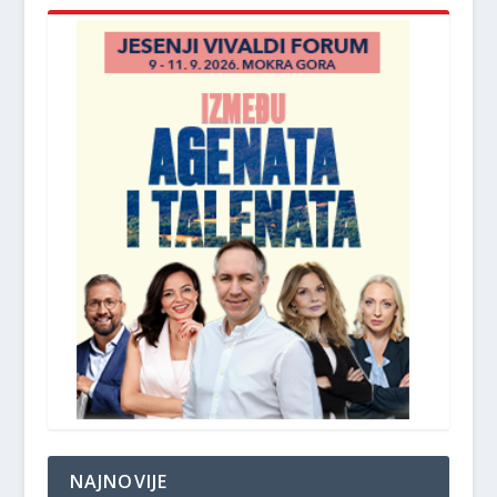
NAJNOVIJE