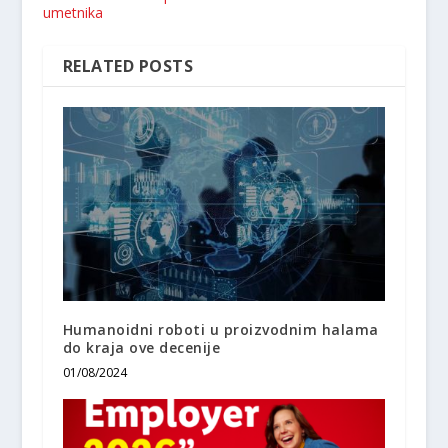
umetnika
RELATED POSTS
Humanoidni roboti u proizvodnim halama
do kraja ove decenije
01/08/2024