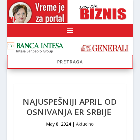
NAJUSPEŠNIJI APRIL OD
OSNIVANJA ER SRBIJE
May 8, 2024
|
Aktuelno