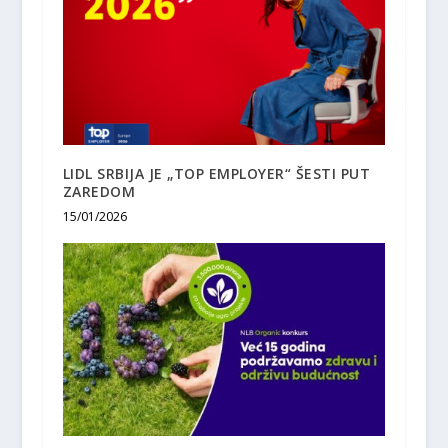
LIDL SRBIJA JE „TOP EMPLOYER“ ŠESTI PUT
ZAREDOM
15/01/2026