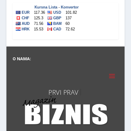
O NAMA:
PRVI PRAVI P