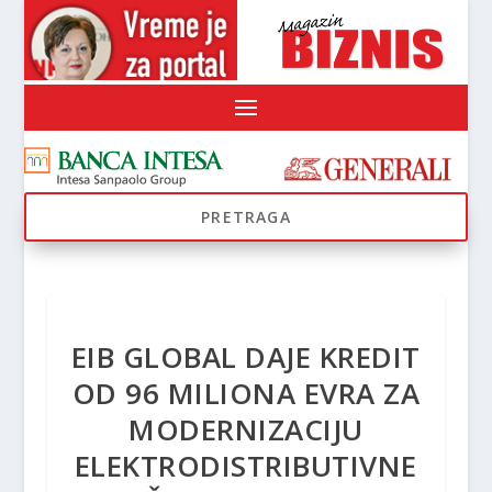
EIB GLOBAL DAJE KREDIT
OD 96 MILIONA EVRA ZA
MODERNIZACIJU
ELEKTRODISTRIBUTIVNE