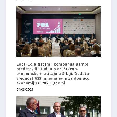
Coca-Cola sistem i kompanija Bambi
predstavili Studiju o društveno-
ekonomskom uticaju u Srbiji: Dodata
vrednost 633 miliona evra za domaću
ekonomiju u 2023. godini
04/03/2025