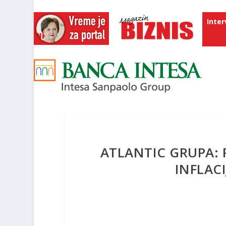
Inter
ATLANTIC GRUPA: 
INFLAC