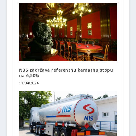
NBS zadržava referentnu kamatnu stopu
na 6,50%
11/04/2024