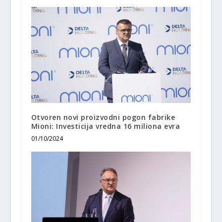
Otvoren novi proizvodni pogon fabrike
Mioni: Investicija vredna 16 miliona evra
01/10/2024