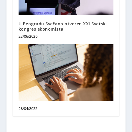
U Beogradu Svečano otvoren XXI Svetski
kongres ekonomista
22/06/2026
28/04/2022