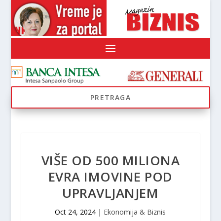
VIŠE OD 500 MILIONA
EVRA IMOVINE POD
UPRAVLJANJEM
Oct 24, 2024
|
Ekonomija & Biznis