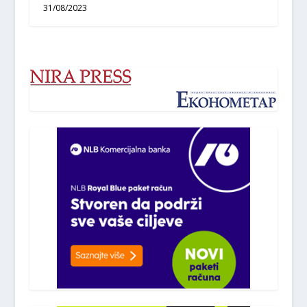
31/08/2023