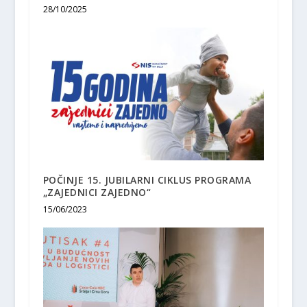
28/10/2025
POČINJE 15. JUBILARNI CIKLUS PROGRAMA
„ZAJEDNICI ZAJEDNO“
15/06/2023