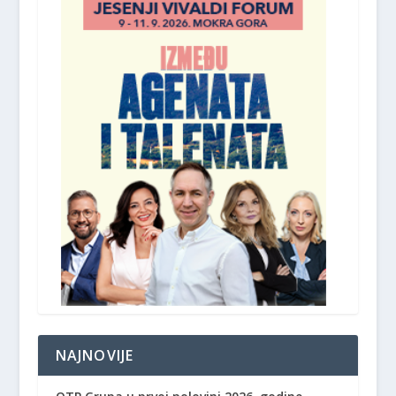
NAJNOVIJE