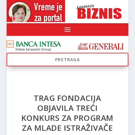
TRAG FONDACIJA
OBJAVILA TREĆI
KONKURS ZA PROGRAM
ZA MLADE ISTRAŽIVAČE