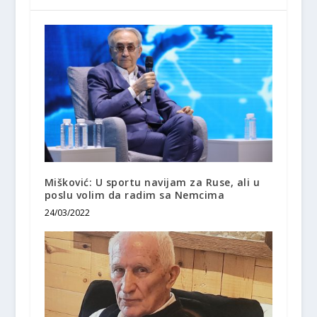
Mišković: U sportu navijam za Ruse, ali u
poslu volim da radim sa Nemcima
24/03/2022