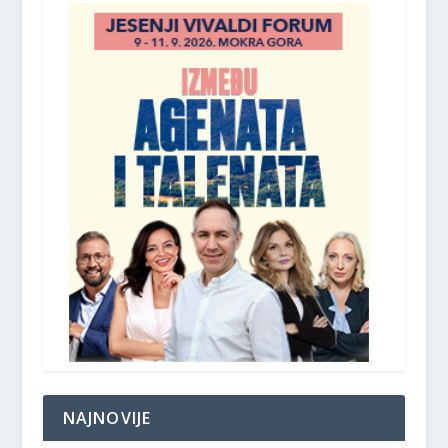
NAJNOVIJE