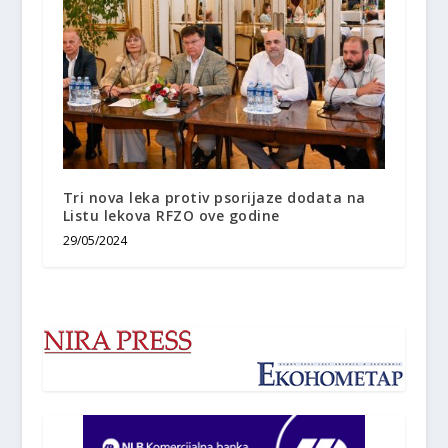
Tri nova leka protiv psorijaze dodata na
Listu lekova RFZO ove godine
29/05/2024