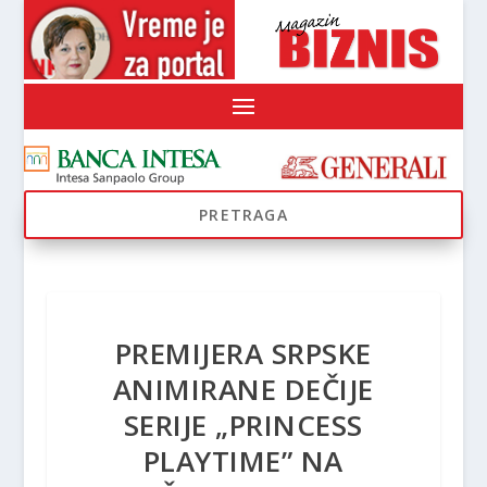
PREMIJERA SRPSKE
ANIMIRANE DEČIJE
SERIJE „PRINCESS
PLAYTIME” NA