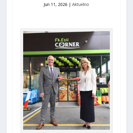
Jun 11, 2026
|
Aktuelno