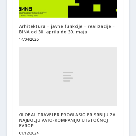
Arhitektura – javne funkcije – realizacije –
BINA od 30. aprila do 30. maja
14/04/2026
GLOBAL TRAVELER PROGLASIO ER SRBIJU ZA
NAJBOLJU AVIO-KOMPANIJU U ISTOČNOJ
EVROPI
01/12/2024