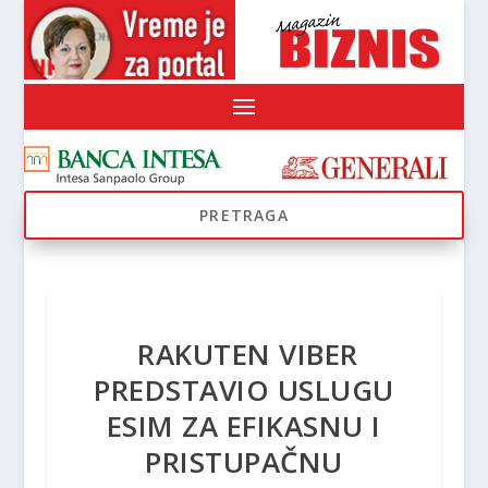
RAKUTEN VIBER
PREDSTAVIO USLUGU
ESIM ZA EFIKASNU I
PRISTUPAČNU