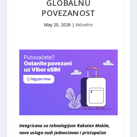
GLOBALNU
POVEZANOST
May 20, 2026
|
Aktuelno
Integrisana sa tehnologijom Rakuten Mobile,
nova usluga nudi jednostavan i pristupačan