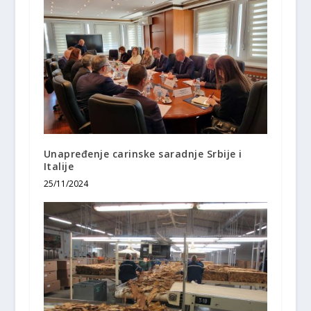
Unapređenje carinske saradnje Srbije i
Italije
25/11/2024