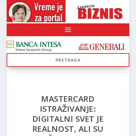
MASTERCARD
ISTRAŽIVANJE:
DIGITALNI SVET JE
REALNOST, ALI SU