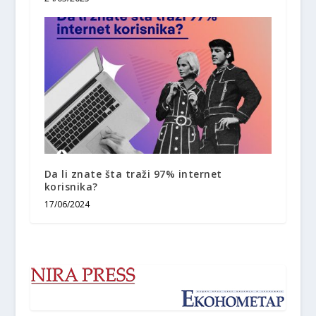
Da li znate šta traži 97% internet
korisnika?
17/06/2024