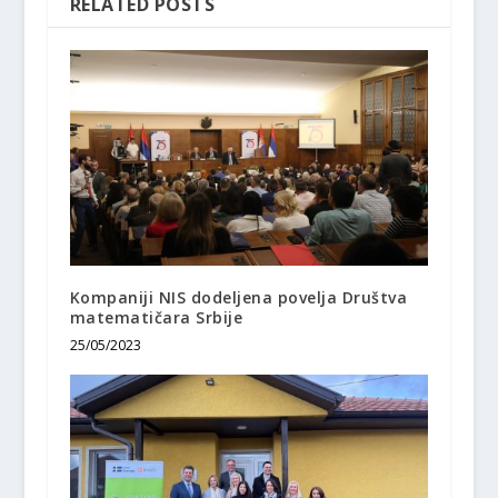
RELATED POSTS
Kompaniji NIS dodeljena povelja Društva
matematičara Srbije
25/05/2023