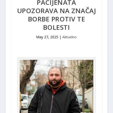
PACIJENATA
UPOZORAVA NA ZNAČAJ
BORBE PROTIV TE
BOLESTI
May 27, 2025
|
Aktuelno