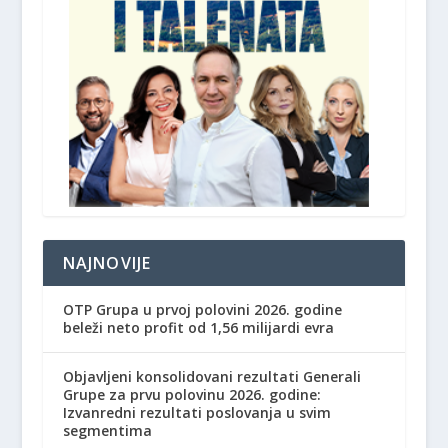
NAJNOVIJE
OTP Grupa u prvoj polovini 2026. godine
beleži neto profit od 1,56 milijardi evra
Objavljeni konsolidovani rezultati Generali
Grupe za prvu polovinu 2026. godine:
Izvanredni rezultati poslovanja u svim
segmentima