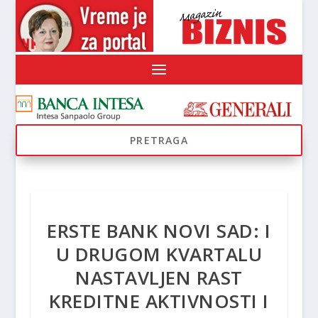
ERSTE BANK NOVI SAD: I
U DRUGOM KVARTALU
NASTAVLJEN RAST
KREDITNE AKTIVNOSTI I