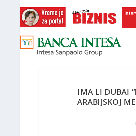
Inter
IMA LI DUBAI 
ARABIJSKOJ ME