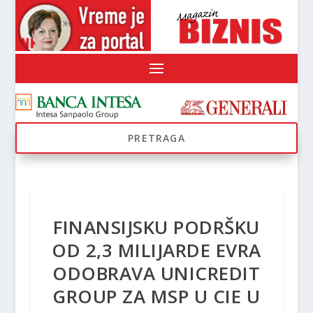
FINANSIJSKU PODRŠKU
OD 2,3 MILIJARDE EVRA
ODOBRAVA UNICREDIT
GROUP ZA MSP U CIE U