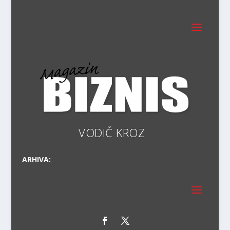
ARHIVA: