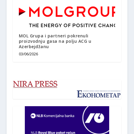
MOL Grupa i partneri pokrenuli
proizvodnju gasa na polju ACG u
Azerbejdžanu
03/06/2026