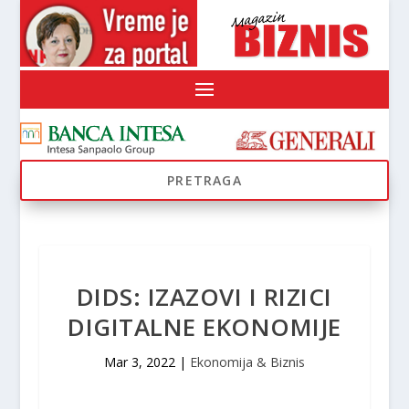
DIDS: IZAZOVI I RIZICI
DIGITALNE EKONOMIJE
Mar 3, 2022
|
Ekonomija & Biznis