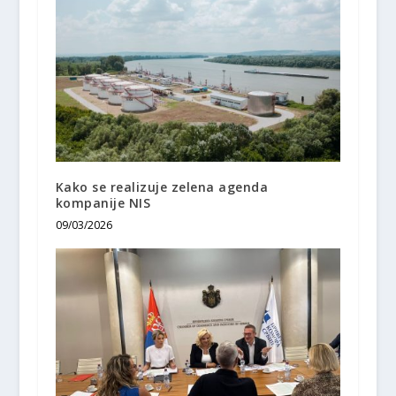
Kako se realizuje zelena agenda
kompanije NIS
09/03/2026