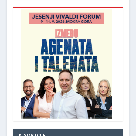
NAJNOVIJE