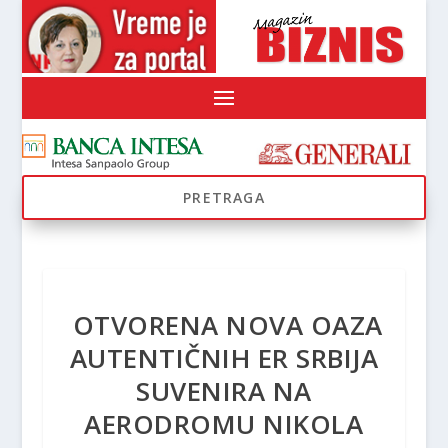
OTVORENA NOVA OAZA
AUTENTIČNIH ER SRBIJA
SUVENIRA NA
AERODROMU NIKOLA