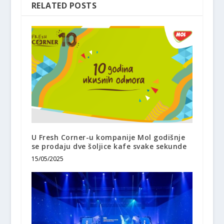
RELATED POSTS
U Fresh Corner-u kompanije Mol godišnje
se prodaju dve šoljice kafe svake sekunde
15/05/2025