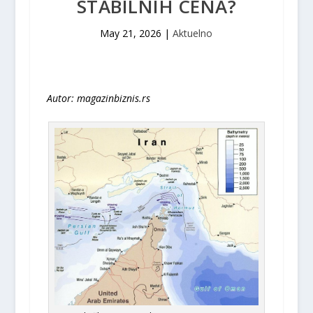
STABILNIH CENA?
May 21, 2026
|
Aktuelno
Autor: magazinbiznis.rs