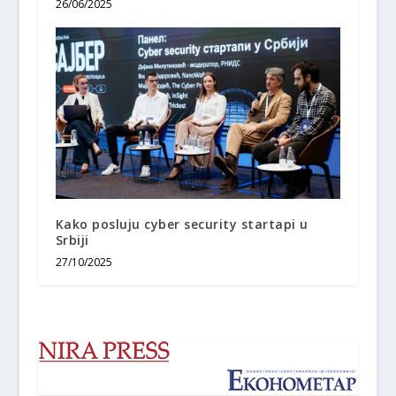
26/06/2025
Kako posluju cyber security startapi u
Srbiji
27/10/2025