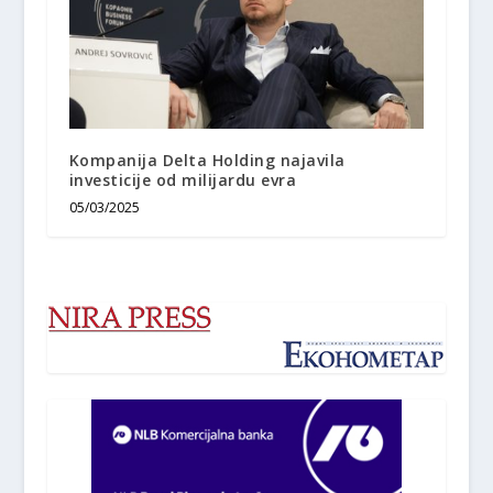
Kompanija Delta Holding najavila
investicije od milijardu evra
05/03/2025