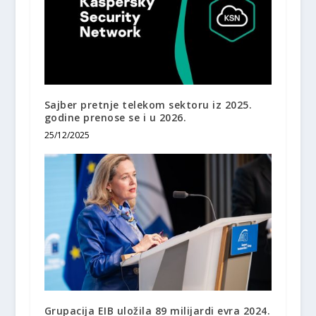
Sajber pretnje telekom sektoru iz 2025.
godine prenose se i u 2026.
25/12/2025
Grupacija EIB uložila 89 milijardi evra 2024.