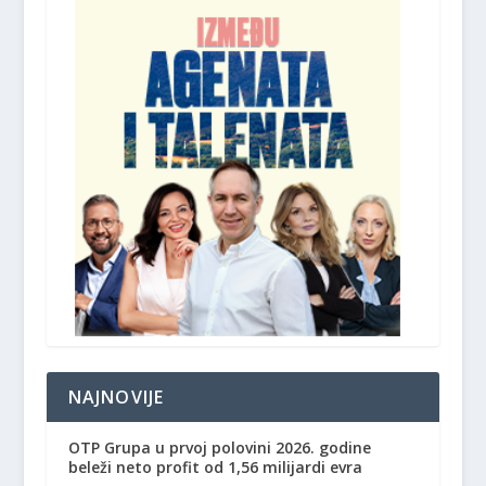
NAJNOVIJE
OTP Grupa u prvoj polovini 2026. godine
beleži neto profit od 1,56 milijardi evra