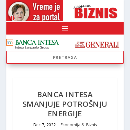
BANCA INTESA
SMANJUJE POTROŠNJU
ENERGIJE
Dec 7, 2022
|
Ekonomija & Biznis