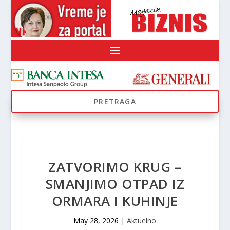
ZATVORIMO KRUG –
SMANJIMO OTPAD IZ
ORMARA I KUHINJE
May 28, 2026
|
Aktuelno