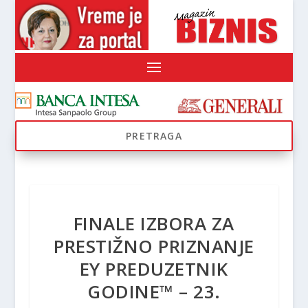
FINALE IZBORA ZA
PRESTIŽNO PRIZNANJE
EY PREDUZETNIK
GODINE™ – 23.