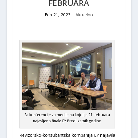
FEBRUARA
Feb 21, 2023
|
Aktuelno
Sa konferencije za medije na kojoj je 21. februara
najavljeno finale EY Preduzetnik godine
Revizorsko-konsultantska kompanija EY najavila