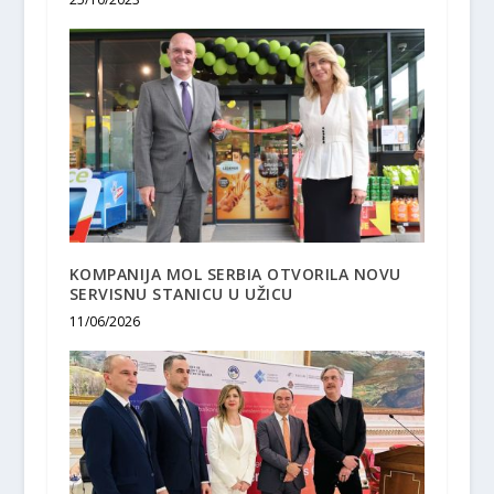
KOMPANIJA MOL SERBIA OTVORILA NOVU
SERVISNU STANICU U UŽICU
11/06/2026