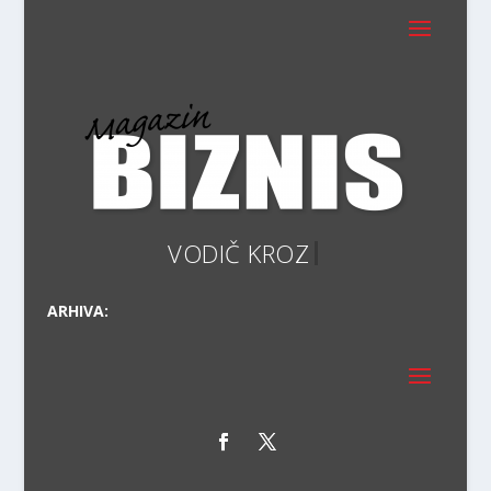
ARHIVA: