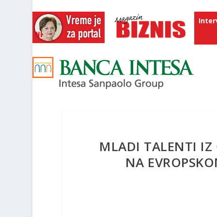
Inter
MLADI TALENTI IZ
NA EVROPSKO