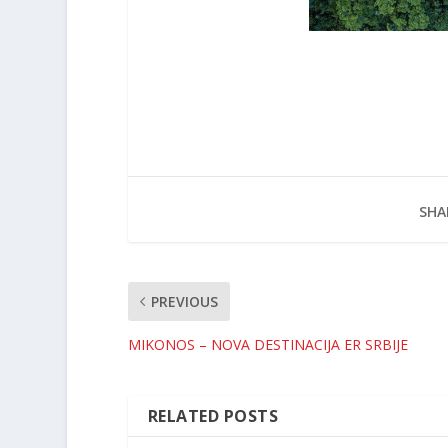
SHA
PREVIOUS
MIKONOS – NOVA DESTINACIJA ER SRBIJE
RELATED POSTS