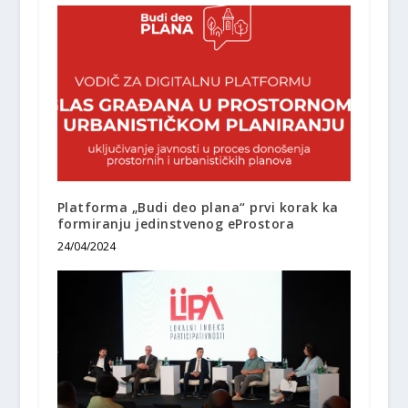
Platforma „Budi deo plana“ prvi korak ka
formiranju jedinstvenog eProstora
24/04/2024