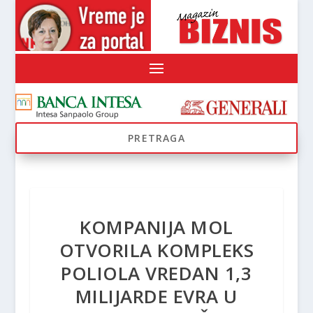
KOMPANIJA MOL
OTVORILA KOMPLEKS
POLIOLA VREDAN 1,3
MILIJARDE EVRA U