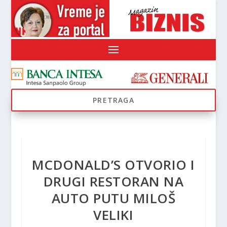
MCDONALD’S OTVORIO I
DRUGI RESTORAN NA
AUTO PUTU MILOŠ
VELIKI