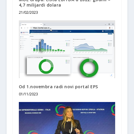
4,7 milijardi dolara
21/02/2023
Od 1.novembra radi novi portal EPS
01/11/2023