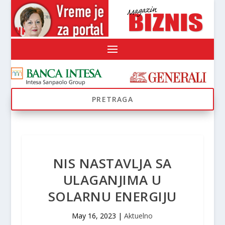
NIS NASTAVLJA SA
ULAGANJIMA U
SOLARNU ENERGIJU
May 16, 2023
|
Aktuelno