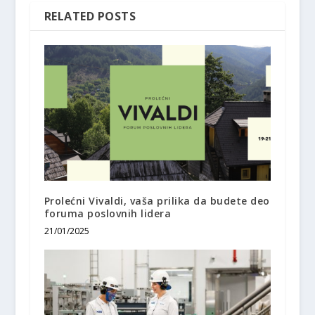
RELATED POSTS
Prolećni Vivaldi, vaša prilika da budete deo
foruma poslovnih lidera
21/01/2025