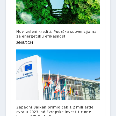
Novi zeleni krediti: Podrška subvencijama
za energetsku efikasnost
26/08/2024
Zapadni Balkan primio čak 1,2 milijarde
evra u 2023. od Evropske investiticione