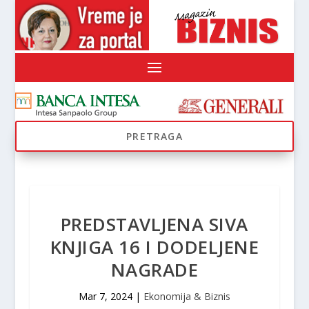
PREDSTAVLJENA SIVA
KNJIGA 16 I DODELJENE
NAGRADE
Mar 7, 2024
|
Ekonomija & Biznis