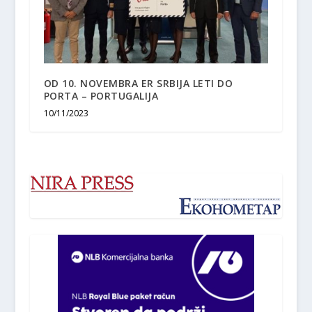
OD 10. NOVEMBRA ER SRBIJA LETI DO
PORTA – PORTUGALIJA
10/11/2023