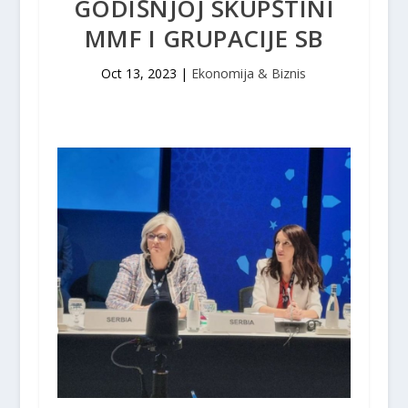
GODIŠNJOJ SKUPŠTINI
MMF I GRUPACIJE SB
Oct 13, 2023
|
Ekonomija & Biznis