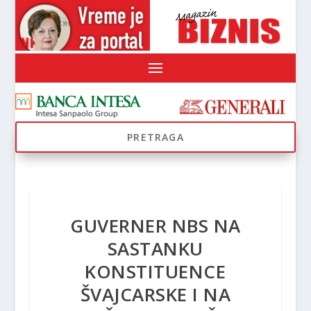
GUVERNER NBS NA
SASTANKU
KONSTITUENCE
ŠVAJCARSKE I NA