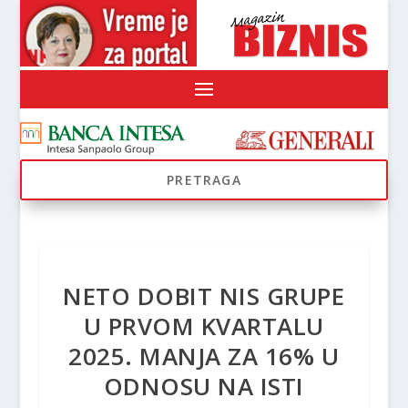
NETO DOBIT NIS GRUPE
U PRVOM KVARTALU
2025. MANJA ZA 16% U
ODNOSU NA ISTI