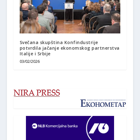
Svečana skupština Konfindustrije
potvrdila jačanje ekonomskog partnerstva
Italije i Srbije
03/02/2026