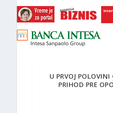
Inter
U PRVOJ POLOVINI
PRIHOD PRE OPO