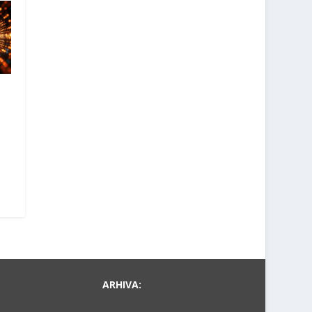
ARHIVA: