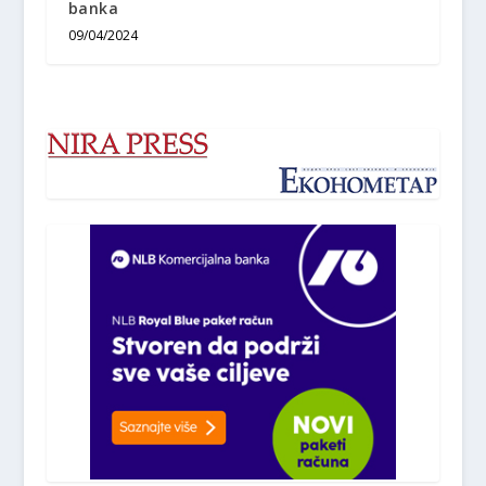
banka
09/04/2024