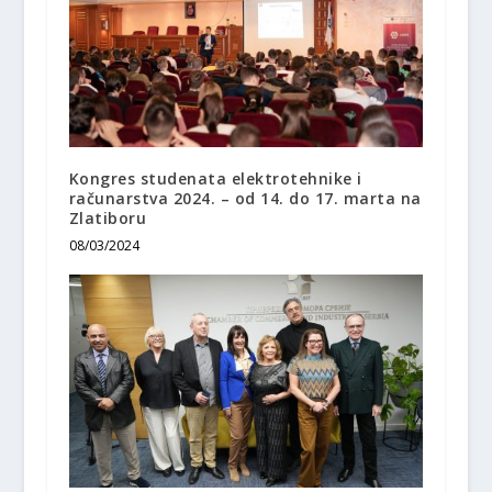
Kongres studenata elektrotehnike i
računarstva 2024. – od 14. do 17. marta na
Zlatiboru
08/03/2024