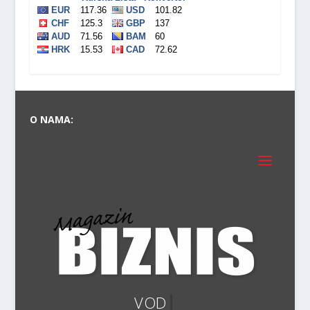
O NAMA: