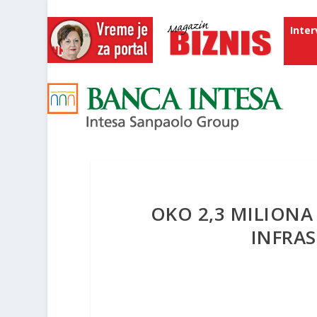
Inter
OKO 2,3 MILIONA
INFRA