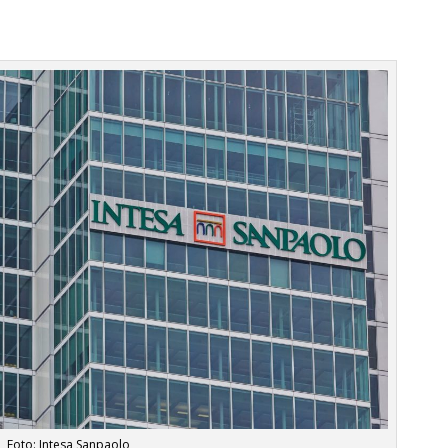
Foto: Intesa Sanpaolo