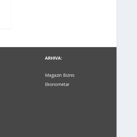
ARHIVA:
Magazin Biznis
Ekonometar