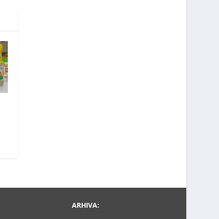
ARHIVA: