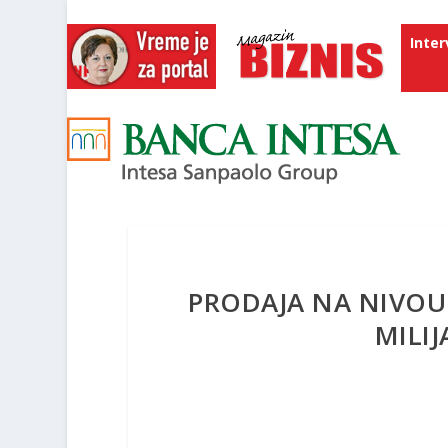
Inter
PRODAJA NA NIVOU 
MILIJ