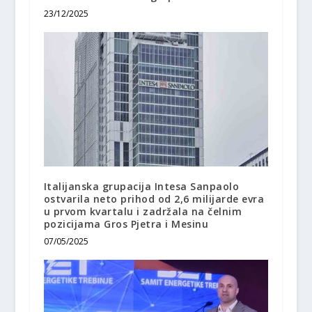
23/12/2025
Italijanska grupacija Intesa Sanpaolo
ostvarila neto prihod od 2,6 milijarde evra
u prvom kvartalu i zadržala na čelnim
pozicijama Gros Pjetra i Mesinu
07/05/2025