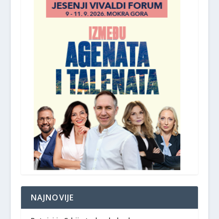
NAJNOVIJE