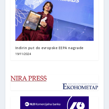
Indirin put do evropske EEPA nagrade
19/11/2024