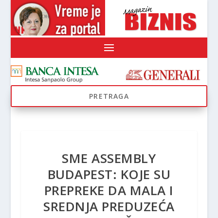
SME ASSEMBLY
BUDAPEST: KOJE SU
PREPREKE DA MALA I
SREDNJA PREDUZEĆA