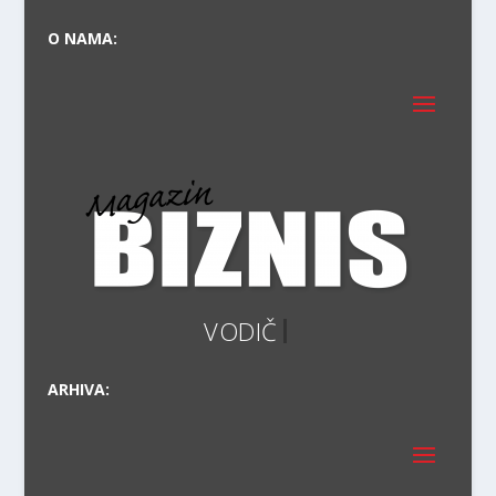
O NAMA:
ARHIVA: