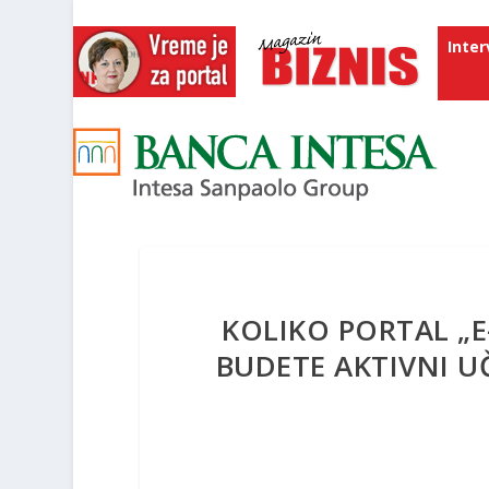
Inter
KOLIKO PORTAL „E
BUDETE AKTIVNI U