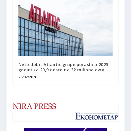
Neto dobit Atlantic grupe porasla u 2025.
godini za 20,9 odsto na 32 miliona evra
26/02/2026