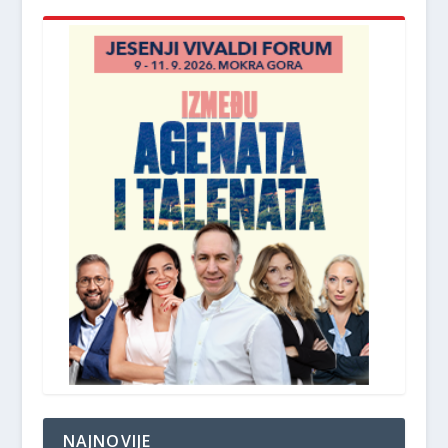
NAJNOVIJE