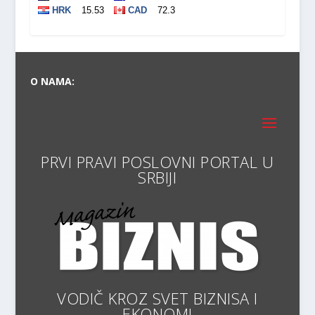
O NAMA:
PRVI PRAVI POSLOVNI PORTAL
VODIČ KROZ SVET BIZNISA I
EKONOMIJE