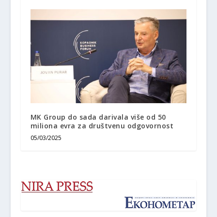
MK Group do sada darivala više od 50
miliona evra za društvenu odgovornost
05/03/2025