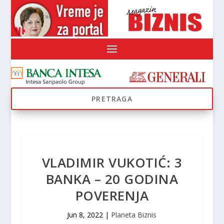
VLADIMIR VUKOTIĆ: 3
BANKA – 20 GODINA
POVERENJA
Jun 8, 2022
|
Planeta Biznis