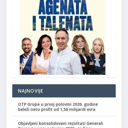
NAJNOVIJE
OTP Grupa u prvoj polovini 2026. godine
beleži neto profit od 1,56 milijardi evra
Objavljeni konsolidovani rezultati Generali