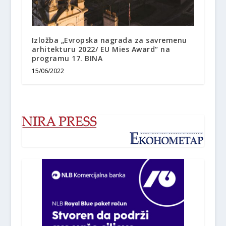
Izložba „Evropska nagrada za savremenu
arhitekturu 2022/ EU Mies Award“ na
programu 17. BINA
15/06/2022