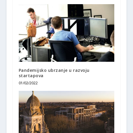
Pandemijsko ubrzanje u razvoju
startapova
01/02/2022