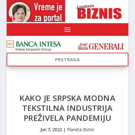
KAKO JE SRPSKA MODNA
TEKSTILNA INDUSTRIJA
PREŽIVELA PANDEMIJU
Jun 7, 2022
|
Planeta Biznis