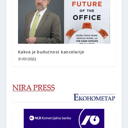
Kakva je budućnost kancelarije
31/01/2022