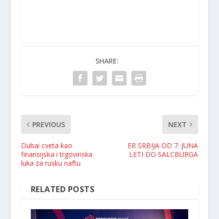
SHARE:
PREVIOUS
NEXT
Dubai cveta kao
ER SRBIJA OD 7. JUNA
finansijska i trgovinska
LETI DO SALCBURGA
luka za rusku naftu
RELATED POSTS