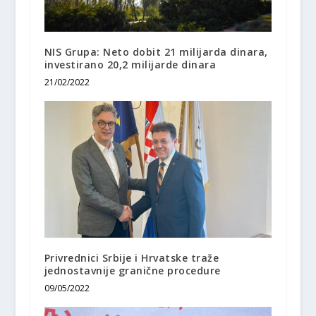
NIS Grupa: Neto dobit 21 milijarda dinara,
investirano 20,2 milijarde dinara
21/02/2022
Privrednici Srbije i Hrvatske traže
jednostavnije granične procedure
09/05/2022