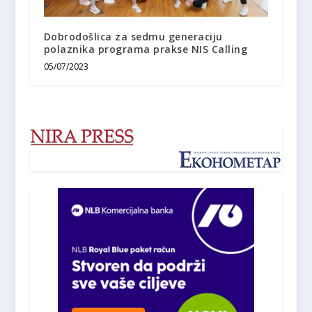
Dobrodošlica za sedmu generaciju
polaznika programa prakse NIS Calling
05/07/2023